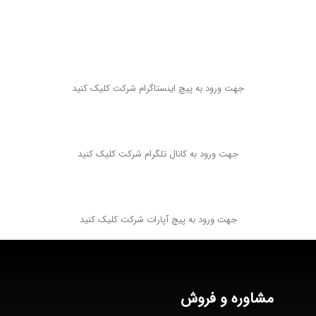
جهت ورود به پیچ اینستاگرام شرکت کلیک کنید
جهت ورود به کانال تلگرام شرکت کلیک کنید
جهت ورود به پیچ آپارات شرکت کلیک کنید
مشاوره و فروش