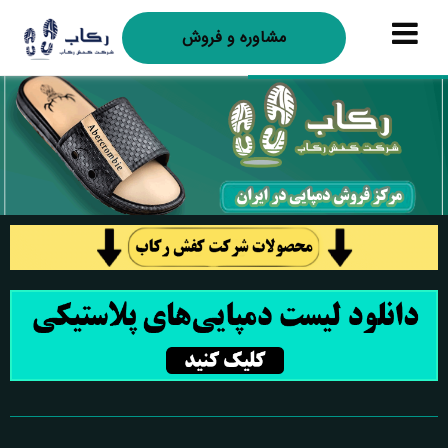
مشاوره و فروش