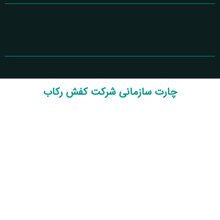
چارت سازمانی شرکت کفش رکاب