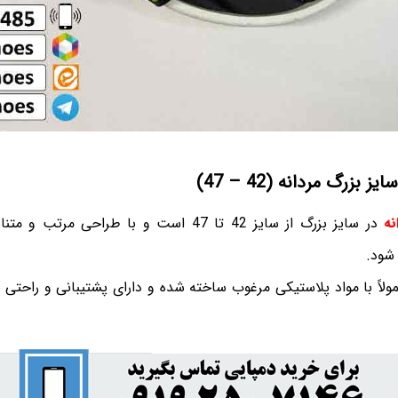
بزرگ مردانه (42 – 47)
نه
در سایز بزرگ از سایز 42 تا 47 است و با طراحی 
 شود.
ولاً با مواد پلاستیکی مرغوب ساخته شده و دارای پشتیبانی و راحتی 