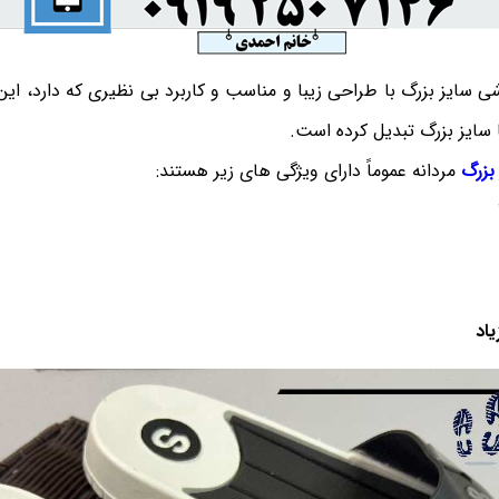
 سایز بزرگ با طراحی زیبا و مناسب و کاربرد بی نظیری که دارد، این د
ا سایز بزرگ تبدیل کرده است.
بزرگ
مردانه عموماً دارای ویژگی های زیر هستند:
اد