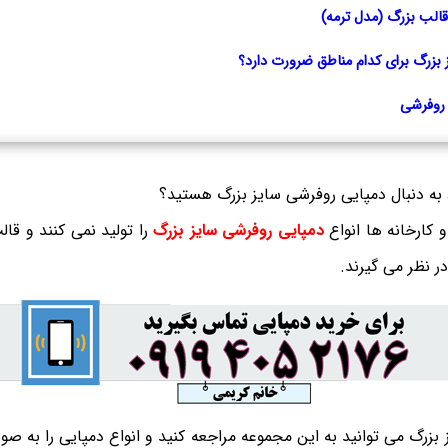
قالب بزرگ (مدل ترمه)
 بزرگ برای کدام مناطق ضرورت دارد؟
 روفرشی
د به دنبال دمپایی روفرشی سایز بزرگ هستید؟
 کارخانه ها انواع
دمپایی روفرشی سایز بزرگ
را تولید نمی کنند و قا
 در نظر می گیرند.
بزرگ می توانید به این مجموعه مراجعه کنید و انواع دمپایی را به صو