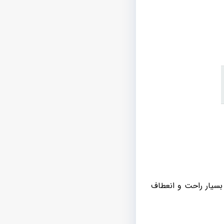
شش می دهند و بسیار راحت و انعطاف