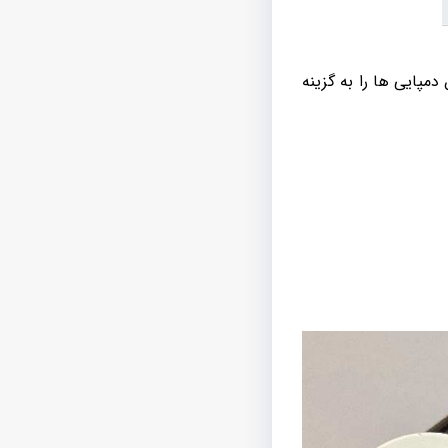
مپایی ها را به گزینه