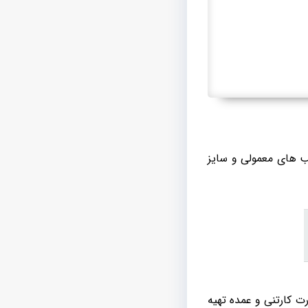
لب های معمولی و سایز
رت کارتنی و عمده تهیه