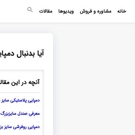
خانه
مشاوره و فروش
ویدیوها
مقالات
آیا بدنبال دمپای
آنچه در این مقال
دمپایی پلاستیکی سایز بزرگ م
معرفی صندل سایزبزرگ مرد
دمپایی روفرشی سایز بزر