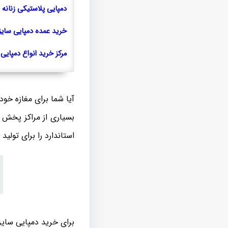
دمپایی پلاستیکی زنانه 
خرید عمده دمپایی سایز
مرکز خرید انواع دمپایی
آیا شما برای مغازه خو
بسیاری از مراکز پخش و
استاندارد را برای تولید
برای خرید دمپایی سایز 