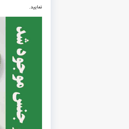
نمایید.