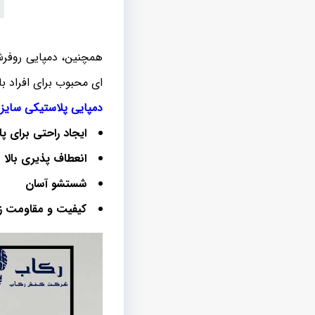
همچنین، دمپایی روفرشی
ای محبوب برای افراد ب
دمپایی پلاستیکی سایز 
ایجاد راحتی برای پا
انعطاف پذیری بالا
شستشو آسان
کیفیت و مقاومت زی