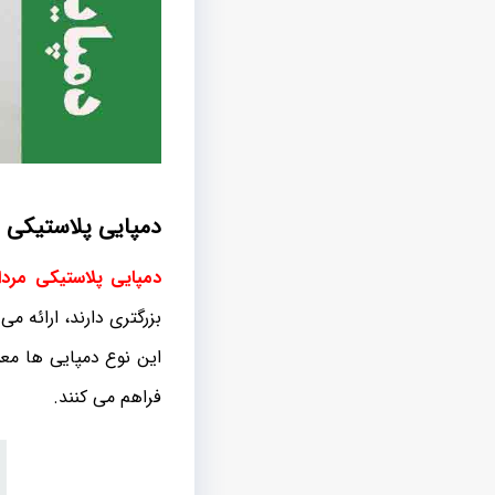
دمپایی پلاستیکی سایز 
دمپایی پلاستیکی مردا
بزرگتری دارند، ارائه می
این نوع دمپایی ها معم
فراهم می کنند.