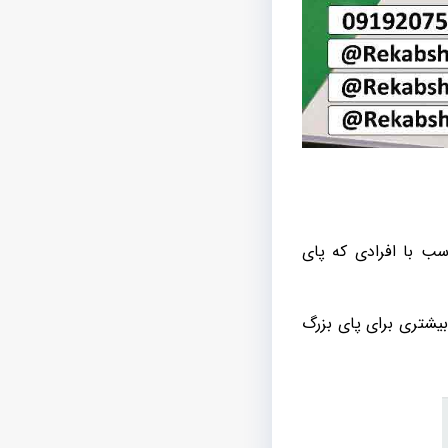
مرتب و متناسب با افرادی که پای
بیشتری برای پای بزرگ