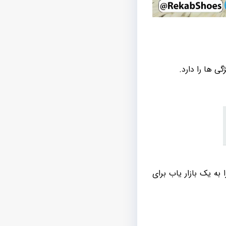
ی ها را دارد.
به یک بازار یاب برای