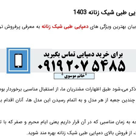
 طبی شیک زنانه 1403
بیان بهترین ویژگی های
دمپایی طبی شیک زنانه
به معرفی پرفروش تر
کر می،شود طبق اظهارات مشتریان ما، از استقبال مناسبی برخوردار بوده
 چندین جعبه از هر مدل و به اتمام رسیدن این مدل ها، آنان اقدام 
جه به زمان مناسبی که در آن قرار داریم یعنی ایام محرم و صفر که با
، از فروش بالای دمپایی طبی شیک زنانه بهره مند شوید.