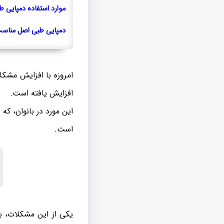
موارد استفاده دمپایی 
دمپایی طبی اصل مناس
امروزه با افزایش مشک
افزایش یافته است.
این مورد در بانوان، ک
است.
یکی از این مشکلات، ب