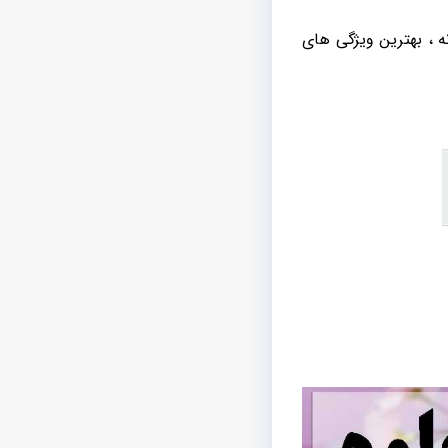
 ، بهترین ویژگی های