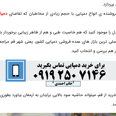
بپردازد.
فروشنده ی انواع دمپایی با حجم زیادی از مخاطبان که تقاضای
دمپا
 را موجود کنید که هم خاصیت طبی و هم از ظاهر زیبایی برخوردار با
صلی ترین بازار های عمده فروشی دمپایی کشور، یعنی شهر قم مراجعه
ار هم بررسی و انتخاب کنید.
خرید از قم، میتواند حاشیه سود بالایی برایتان به ارمغان بیاورد بطو
د.