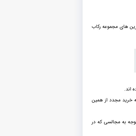
ین های مجموعه رکاب
 اند.
به خرید مجدد از همین
 توجه به مجالسی که در