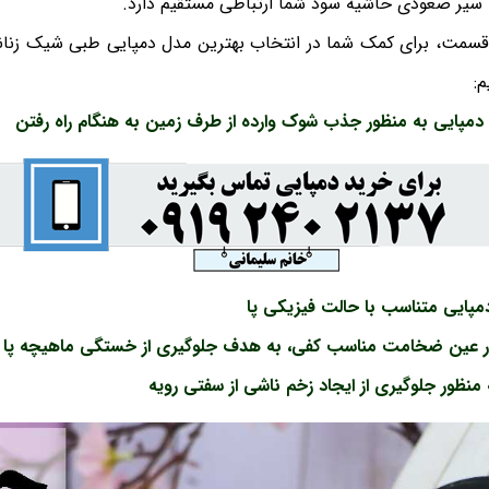
با سیر صعودی حاشیه سود شما ارتباطی مستقیم دارد.
قسمت، برای کمک شما در انتخاب بهترین مدل دمپایی طبی شیک زنانه
م:
پایی به منظور جذب شوک وارده از طرف زمین به هنگام راه رفتن
دمپایی متناسب با حالت فیزیکی پا
 عین ضخامت مناسب کفی، به هدف جلوگیری از خستگی ماهیچه پا
 منظور جلوگیری از ایجاد زخم ناشی از سفتی رویه