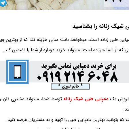
 شیک زنانه را بشناسید
ایی طبی زنانه است، میخواهد بابت مدلی هزینه کند که از بهترین ویژگ
 که از شما خریده است، میتواند خرید دوباره از شما را تضمین کند.
، فروش یک
دمپایی طبی شیک زنانه
توسط شما، میتواند مشتری تان را 
د.
 که بتوانید بهترین دمپایی طبی را تهیه و به مشتریان عرضه کنید.