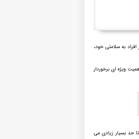
فراد به سلامتی خود،
میت ویژه ای برخوردار
ا حد بسیار زیادی می