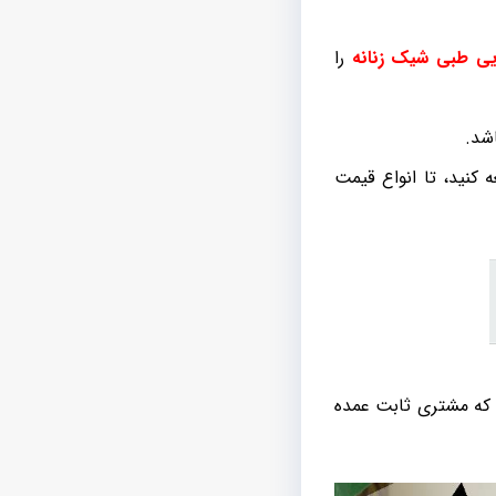
یی طبی شیک زنانه
را
شد.
 کنید، تا انواع قیمت
ری که مشتری ثابت عمده