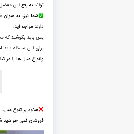
تواند به رفع این معضل 
شما نیز، به عنوان 
دارند مواجه اید.
پس باید بکوشید که مدل
برای این مسئله باید ا
وانواع مدل ها را در کن
علاوه بر تنوع مدل، 
فروشان قمی خواهید ش