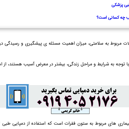
طبی پزشکی
ب چه کسانی است؟
لات مربوط به سلامتی، میزان اهمیت مسئله ی پیشگیری و رسیدگی در ا
ه با توجه به شرایط و مراحل زندگی، بیشتر در معرض آسیب هستند، از اه
یماری های مربوط به ستون فقرات است که استفاده از دمپایی طبی ت