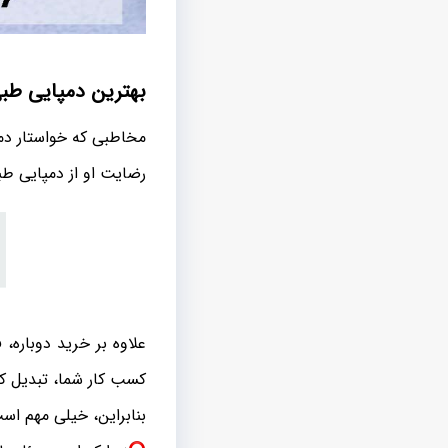
بهترین دمپایی طبی
مخاطبی که خواستار دمپ
رضایت او از دمپایی طبی
علاوه بر خرید دوباره
کسب کار شما، تبدیل کن
بنابراین، خیلی مهم است