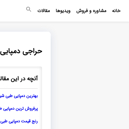
خانه
مشاوره و فروش
ویدیوها
مقالات
حراجی دمپایی طبی شیک زن
آنچه در این مقال
بهترین دمپایی طبی شیک
پرفروش ترین دمپایی طبی 
رنج قیمت دمپایی طبی 