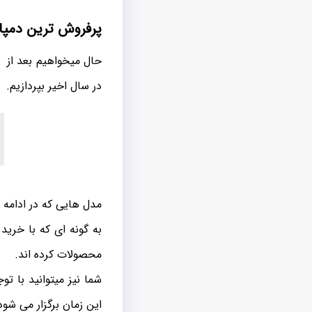
پرفروش ترین دمپایی
حال میخواهیم بعد از 
در سال اخیر بپردازیم.
مدل هایی که در ادامه ذ
به گونه ای که با خرید
محصولات کرده اند.
شما نیز میتوانید با تو
این زمان برگزار می شود