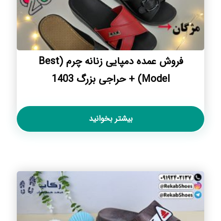
فروش عمده دمپایی زنانه چرم (Best
Model) + حراجی بزرگ 1403
بیشتر بخوانید