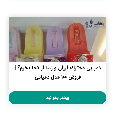
دمپایی دخترانه ارزان و زیبا از کجا بخرم؟ |
فروش ۱۰۰ مدل دمپایی
بیشتر بخوانید