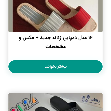
۱۴ مدل دمپایی زنانه جدید + عکس و
مشخصات
بیشتر بخوانید