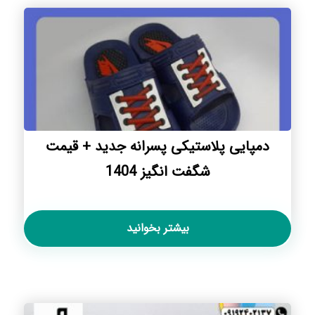
دمپایی پلاستیکی پسرانه جدید + قیمت
شگفت انگیز 1404
بیشتر بخوانید