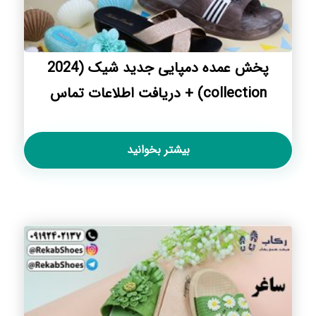
پخش عمده دمپایی جدید شیک (2024
collection) + دریافت اطلاعات تماس
بیشتر بخوانید