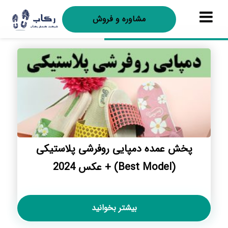
مشاوره و فروش
پخش عمده دمپایی روفرشی پلاستیکی
(Best Model) + عکس 2024
بیشتر بخوانید