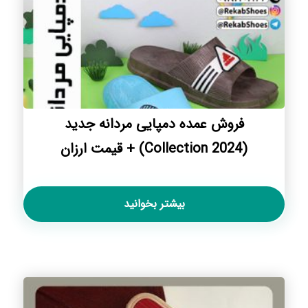
فروش عمده دمپایی مردانه جدید
(Collection 2024) + قیمت ارزان
بیشتر بخوانید