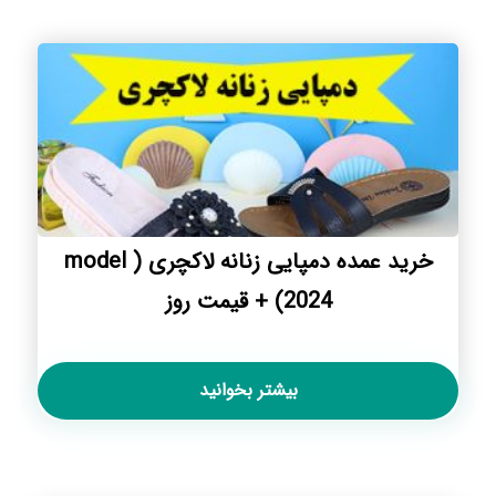
خرید عمده دمپایی زنانه لاکچری ( model
2024) + قیمت روز
بیشتر بخوانید