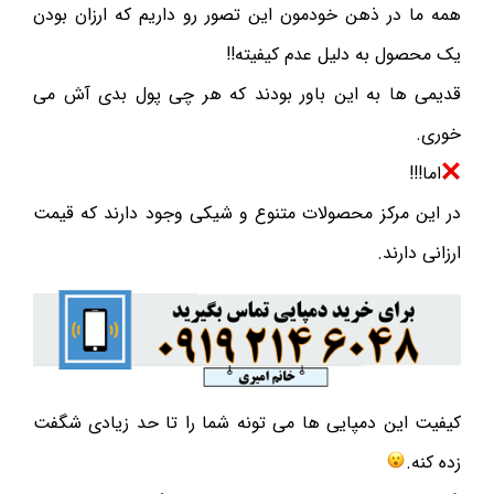
همه ما در ذهن خودمون این تصور رو داریم که ارزان بودن
یک محصول به دلیل عدم کیفیته!!
قدیمی ها به این باور بودند که هر چی پول بدی آش می
خوری.
اما!!!
در این مرکز محصولات متنوع و شیکی وجود دارند که قیمت
ارزانی دارند.
کیفیت این دمپایی ها می تونه شما را تا حد زیادی شگفت
زده کنه.