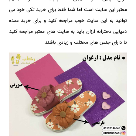
معتبر این سایت است اما شما فقط برای خرید تکی خود می
توانید به این سایت خوب مراجعه کنید و برای خرید عمده
دمپایی دخترانه ارزان باید به سایت های معتبر مراجعه کنید
تا دارای جنس های مختلف و زیادی باشند.