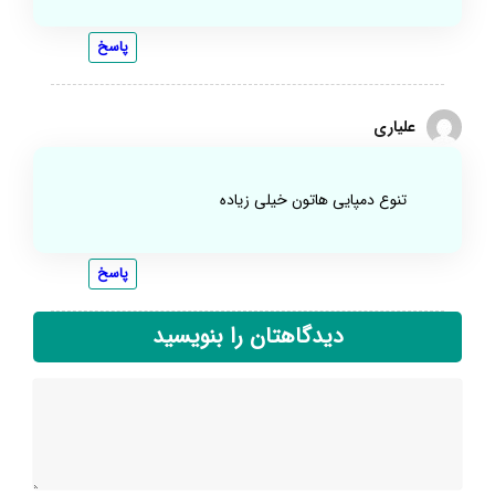
پاسخ
علیاری
تنوع دمپایی هاتون خیلی زیاده
پاسخ
دیدگاهتان را بنویسید