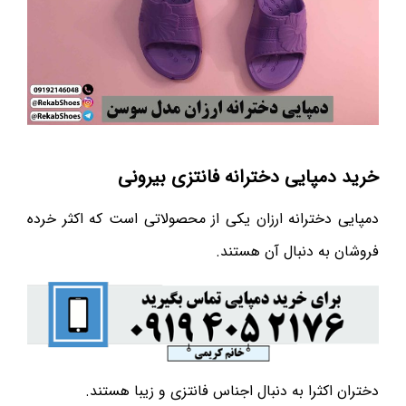
خرید دمپایی دخترانه فانتزی بیرونی
دمپایی دخترانه ارزان یکی از محصولاتی است که اکثر خرده
فروشان به دنبال آن هستند.
دختران اکثرا به دنبال اجناس فانتزی و زیبا هستند.