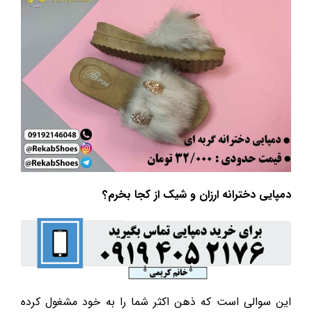
دمپایی دخترانه ارزان و شیک از کجا بخرم؟
این سوالی است که ذهن اکثر شما را به خود مشغول کرده