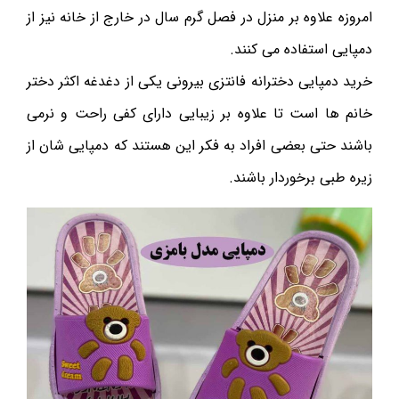
امروزه علاوه بر منزل در فصل گرم‌ سال در خارج از خانه نیز از
دمپایی استفاده می کنند.
خرید دمپایی دخترانه فانتزی بیرونی یکی از دغدغه اکثر دختر
خانم ها است تا علاوه بر زیبایی دارای کفی راحت و نرمی
باشند حتی بعضی افراد به فکر این هستند که دمپایی شان از
زیره طبی برخوردار باشند.