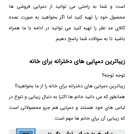
است و شما به راحتی می توانید از دمپایی فروشی ها
محصول خود را تهیه کنید اما اگر بخواهید به صورت عمده
کالای مد نظر را تهیه کنید می توانید در ادامه با ما همراه
باشید تا به سوالات شما پاسخ دهیم.
زیباترین دمپایی های دخترانه برای خانه
توجه توجه!!
زیباترین دمپایی های دخترانه برای خانه را از ما بخواهید!!
همانطور که می دانید خانم ها اکثرا به دنبال زیبایی و تنوع در
لباس های خود هستند و دمپایی هم جزو محصولاتی است
که زیبایی آن برای خانم ها مهم است.