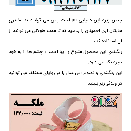
جنس زیره این دمپایی pu است پس می توانید به مشتری
هایتان این اطمینان را بدهید که تا مدت طولانی می توانند از
آن استفاده کنند.
رنگبندی این محصول متنوع و زیبا است و چشم ها را به خود
خیره نگه می دارد.
این رنگبندی و تصویر این مدل را در زوایای مختلف می توانید
در ویدئو زیر ببینید.