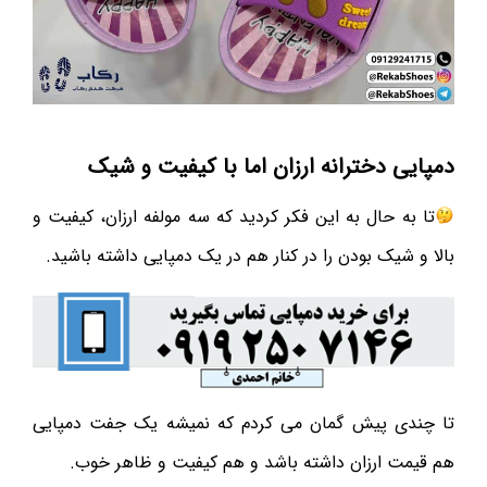
دمپایی دخترانه ارزان اما با کیفیت و شیک
تا به حال به این فکر کردید که سه مولفه ارزان، کیفیت و
بالا و شیک بودن را در کنار هم در یک دمپایی داشته باشید.
تا چندی پیش گمان می کردم که نمیشه یک جفت دمپایی
هم قیمت ارزان داشته باشد و هم کیفیت و ظاهر خوب.