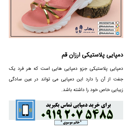
دمپایی پلاستیکی ارزان قم
دمپایی پلاستیکی جزو دمپایی هایی است که هر فرد یک
جفت از آن را دارد این دمپایی می تواند در عین سادگی
زیبایی خاص خود را داشته باشد.