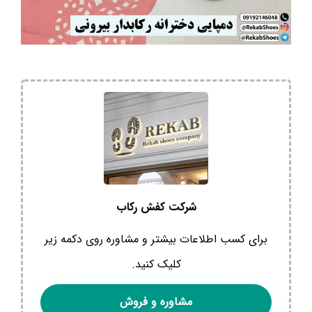
شرکت کفش رکاب
برای کسب اطلاعات بیشتر و مشاوره روی دکمه زیر
کلیک کنید.
مشاوره و فروش