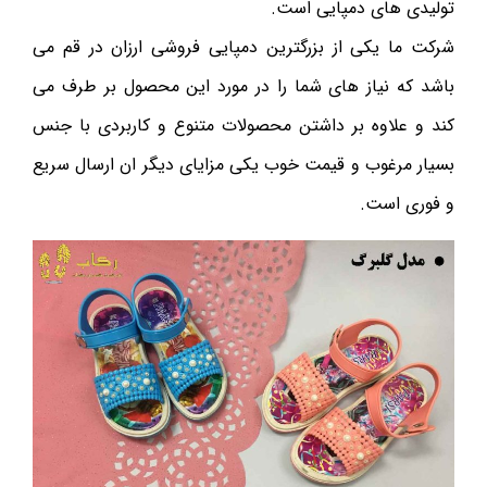
تولیدی های دمپایی است.
شرکت ما یکی از بزرگترین دمپایی فروشی ارزان در قم می
باشد که نیاز های شما را در مورد این محصول بر طرف می
کند و علاوه بر داشتن محصولات متنوع و کاربردی با جنس
بسیار مرغوب و قیمت خوب یکی مزایای دیگر ان ارسال سریع
و فوری است.