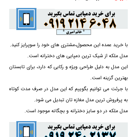
با خرید عمده این محصول،مشتری های خود را سوپرایز کنید.
مدل ملکه از شیک ترین دمپایی های دخترانه است.
این مدل به دلیل طراحی ویژه و رکابی که دارد، برای تابستان
بهترین گزینه است.
با جرئت می توانیم بگوییم که این مدل در صرف مدت کوتاه
به پرفروش ترین مدل مغازه تان تبدیل می شود.
مدل ملکه در دو سایز دخترانه و بچگانه موجود است.