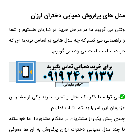
مدل های پرفروش دمپایی دختران ارزان
وقتی می گوییم ما در مراحل خرید در کنارتان هستیم و شما
را راهنمایی می کنیم که چه مدل هایی بر اساس بودجه ای که
دارید، مناسب است بی راه نمی گوییم.
می توانم با ذکر یک مثال و تجربه خرید یکی از مشتریان
عزیزمان این امر را به شما اثبات نماییم.
چندی پیش یکی از مشتریان در هنگام مشاوره از ما خواستند
تا چند مدل دمپایی دخترانه ارزان پرفروش به آن ها معرفی