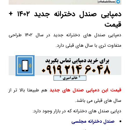
دمپایی صندل دخترانه جدید ۱۴۰۲ +
قیمت
دمپایی صندل های دخترانه جدید در سال ۱۴۰۲ طراحی
متفاوت تری با سال های قبلی دارد.
قیمت این دمپایی صندل های جدید
هم طبیعتا بالا تر از
سال های قبلی می باشد.
دپایی صندل های دخترانه که در بازار وجود دارد:
صندل دخترانه مجلسی