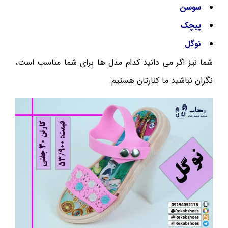
سوسن
پیچک
نوگل
شما نیز اگر می دانید کدام مدل ها برای شما مناسب است،
نگران نباشید ما کنارتان هستیم.