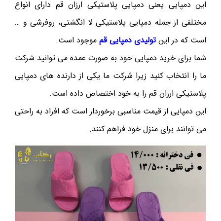
این دمپایی یعنی دمپایی پلاستیکی ارزان قم دارای انواع
مختلفی از جمله دمپایی پلاستیکی لا انگشتی، روفرشی و …
است که در این
تولیدی دمپایی قم
موجود است.
شما برای خرید دمپایی خود به صورت عمده می توانید شرکت
ما را انتخاب کنید زیرا شرکت ما یکی از دارنده های دمپایی
پلاستیکی ارزان قم را به خود اختصاص داده است.
این دمپایی از قیمت مناسبی برخوردار است که افراد به راحتی
می توانند برای منزل خود فراهم کنند.