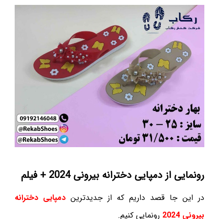
رونمایی از دمپایی دخترانه بیرونی 2024 + فیلم
در این جا قصد داریم که از جدیدترین
دمپایی دخترانه
بیرونی 2024
رونمایی کنیم.