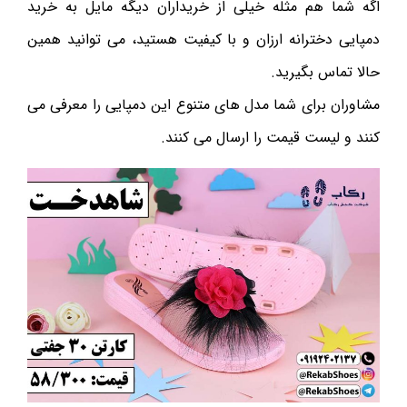
اگه شما هم مثله خیلی از خریداران دیگه مایل به خرید
دمپایی دخترانه ارزان و با کیفیت هستید، می توانید همین
حالا تماس بگیرید.
مشاوران برای شما مدل های متنوع این دمپایی را معرفی می
کنند و لیست قیمت را ارسال می کنند.