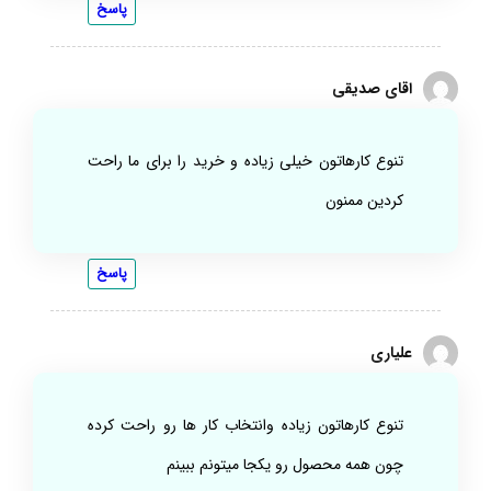
پاسخ
اقای صدیقی
تنوع کارهاتون خیلی زیاده و خرید را برای ما راحت
کردین ممنون
پاسخ
علیاری
تنوع کارهاتون زیاده وانتخاب کار ها رو راحت کرده
چون همه محصول رو یکجا میتونم ببینم