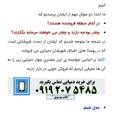
کنیم.
ما ابتدا دو سوال مهم از ایشان پرسدیم که:
در کدام منطقه فروشنده هستند؟
چقدر بودجه دارند و چقدر می خواهند سرمایه بگذارند؟
در نتیجه ما متوجه شدیم که ایشان از دست فروشانی است
که در روستا های اطراف شهرشان دمپایی می فروشد.
ما بر اساس خواسته ی این مشتری چهار دمپایی زیر را به
آن ها معرفی کردیم که فروش خوبی در بازار دارند:
مدل شبنم