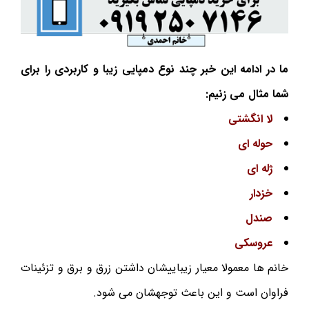
ما در ادامه این خبر چند نوع دمپایی زیبا و کاربردی را برای
شما مثال می زنیم:
لا انگشتی
حوله ای
ژله ای
خزدار
صندل
عروسکی
خانم ها معمولا معیار زیباییشان داشتن زرق و برق و تزئینات
فراوان است و این باعث توجهشان می شود.