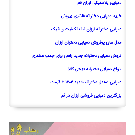
دمپایی پلاستیکی ارزان قم
خرید دمپایی دخترانه فانتزی بیرونی
دمپایی دخترانه ارزان اما با کیفیت و شیک
مدل های پرفروش دمپایی دختران ارزان
فروش دمپایی دخترانه جدید راهی برای جذب مشتری
انواع دمپایی دخترانه دیجی کالا
دمپایی صندل دخترانه جدید ۱۴۰۲ + قیمت
بزرگترین دمپایی فروشی ارزان در قم