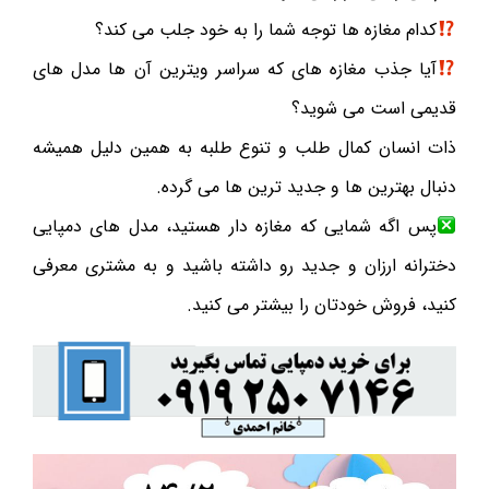
کدام مغازه ها توجه شما را به خود جلب می کند؟
آیا جذب مغازه های که سراسر ویترین آن ها مدل های
قدیمی است می شوید؟
ذات انسان کمال طلب و تنوع طلبه به همین دلیل همیشه
دنبال بهترین ها و جدید ترین ها می گرده.
پس اگه شمایی که مغازه دار هستید، مدل های دمپایی
دخترانه ارزان و جدید رو داشته باشید و به مشتری معرفی
کنید، فروش خودتان را بیشتر می کنید.