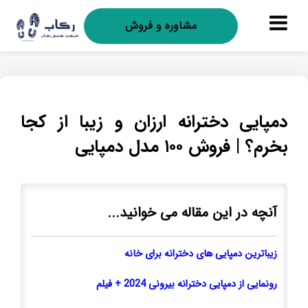
مشاوره و فروش
دمپایی دخترانه ارزان و زیبا از کجا
بخرم؟ | فروش ۱۰۰ مدل دمپایی
آنچه در این مقاله می خوانید...
زیباترین دمپایی های دخترانه برای خانه
رونمایی از دمپایی دخترانه بیرونی 2024 + فیلم