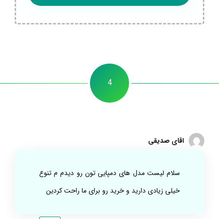
4
اقای صدیقی
سلام لیست مدل های دمپایی تون رو دیدم م تنوع
خیلی زیادی دارید و خرید رو برای ما راحت کردین