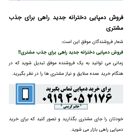
فروش دمپایی دخترانه جدید راهی برای جذب
مشتری
شعار فروشندگان موفق این است:
فروش دمپایی دخترانه جدید راهی برای جذب مشتری!!
زمانی می توانید به یک فروشنده موفق تبدیل شوید که در
هنگام خرید عمده سلایق و نیاز مشتری ها را در نظر بگیرید.
خودتان را جای مشتری بگذارید و تصور کنید که برای خرید
دمپایی راهی بازار می شوید.