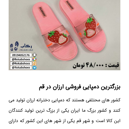
بزرگترین دمپایی فروشی ارزان در قم
کشور های محتلفی هستند که دمپایی دخترانه ارزان تولید می
کنند و کشور بزرگ ما ایران یکی از بزرگ ترین تولید کنندگان
این کالا است و شهر قم یکی از شهر های این کشور که دارای