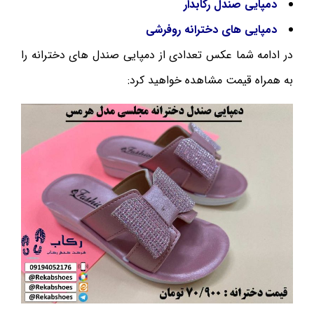
دمپایی صندل رکابدار
دمپایی های دخترانه روفرشی
در ادامه شما عکس تعدادی از دمپایی صندل های دخترانه را
به همراه قیمت مشاهده خواهید کرد: