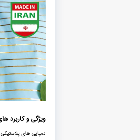
ویژگی و کاربرد های
دمپایی های پلاستیکی پ