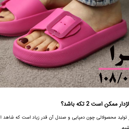
ممکن است 2 تکه باشد؟
ر تولید محصولاتی چون دمپایی و صندل آن قدر زیاد است که شاهد انو
شیم.