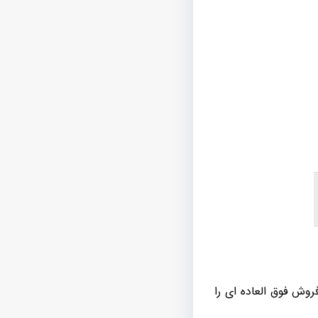
وش فوق العاده ای را