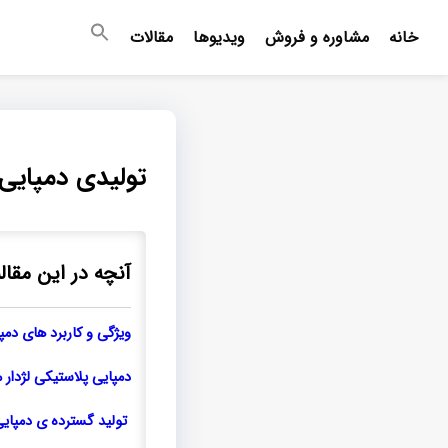
خانه
مشاوره و فروش
ویدیوها
مقالات
تولیدی دمپایی پلاستیکی لژدار
آنچه در این مقال
ویژگی و کاربرد های دمپا
دمپایی پلاستیکی لژدار ممکن ا
تولید گسترده ی دمپایی