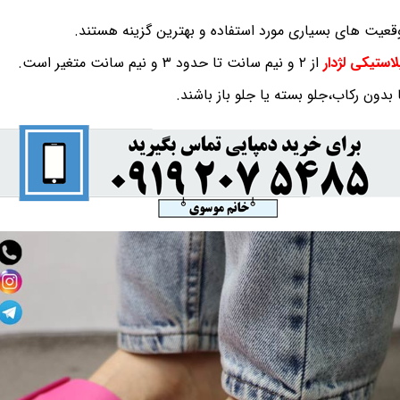
وقعیت های بسیاری مورد استفاده و بهترین گزینه هستند.
استیکی لژدار
از ۲ و نیم سانت تا حدود ۳ و نیم سانت متغیر است.
ا بدون رکاب،جلو بسته یا جلو باز باشند.