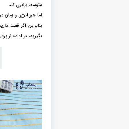
متوسط برابری کند.
اما هرز انرژی و زمان د
بنابراین اگر قصد دا
بگیرید، در ادامه از پر