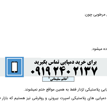
 مرطوبی چون:
ده میشود.
پایی پلاستیکی لژدار فقط به همین مواقع ختم نمیشوند.
پایی های پلاستیکی اسپرت بیرونی و روفرشی نیز هستیم که بازار فر