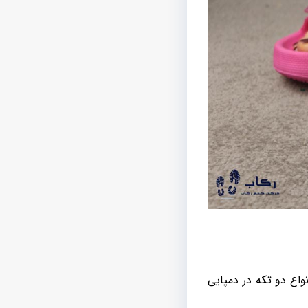
اع دو تکه در دمپایی