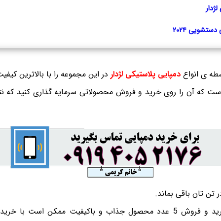
ژدار
ستشویی ۲۰۲۴
طه ی انواع
دمپایی پلاستیکی لژدار
در این مجموعه را با بالاترین کیفیت
ن است که آن را روی خرید و فروش محصولاتی سرمایه گذاری کنید که ن
 تن تان باقی بماند.