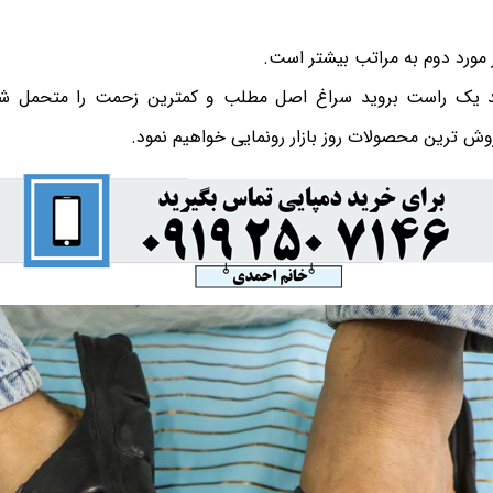
ر مورد دوم به مراتب بیشتر است.
رید یک راست بروید سراغ اصل مطلب و کمترین زحمت را متحمل شده
فروش ترین محصولات روز بازار رونمایی خواهیم نمود.