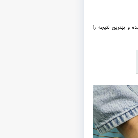
 و بهترین نتیجه را