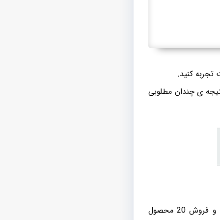
 تجربه کنید.
تیجه ی چندان مطلوبی
کیفیت نتیجه در خرید و فروش 5 عدد محصول جذاب و باکیفیت ممکن است با خرید و فروش 20 محصول