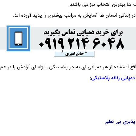
ت ها بهترین انتخاب نیز می باشند.
ر زندگی انسان ها آسایش به مراتب بیشتری را پدید آورده اند.
قع استفاده از هر دمپایی ای به جز پلاستیکی یا ژله ای آرامش را بر هم 
دمپایی زنانه پلاستیکی
:
پذیری بی نظیر