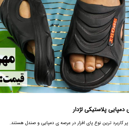
 دمپایی پلاستیکی لژدار
ر کاربرد ترین نوع پای افزار در عرصه ی دمپایی و صندل هستند.