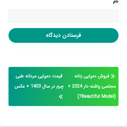
نام
فروش دمپایی زنانه
قیمت دمپایی مردانه طبی
مجلسی پاشنه دار 2024 +
چرم در سال 1403 + عکس
(Beautiful Model?)