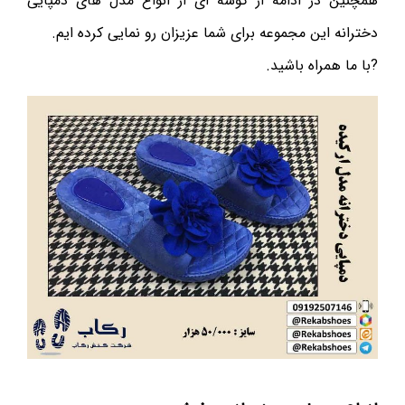
همچنین در ادامه از گوشه ای از انواع مدل های دمپایی
دخترانه این مجموعه برای شما عزیزان رو نمایی کرده ایم.
?با ما همراه باشید.