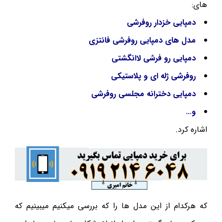
های:
دمپایی خزدار روفرشی
مدل های دمپایی روفرشی فانتزی
دمپایی رو فرشی لاانگشتی
روفرشی ژله ای و پلاستیکی
دمپایی دخترانه مجلسی روفرشی
و…
اشاره کرد.
که هرکدام از این مدل ها را که بررسی میکنیم میبینیم که