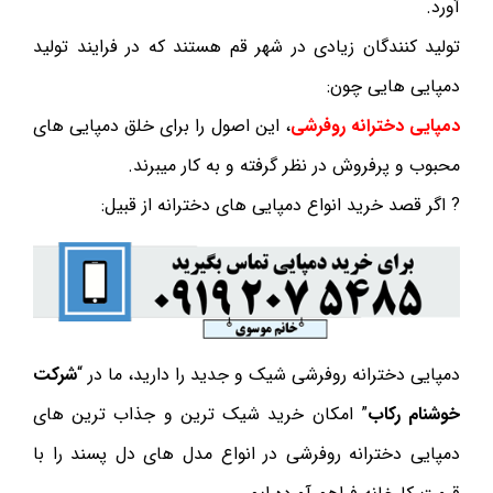
آورد.
تولید کنندگان زیادی در شهر قم هستند که در فرایند تولید
دمپایی هایی چون:
دمپایی دخترانه روفرشی
، این اصول را برای خلق دمپایی های
محبوب و پرفروش در نظر گرفته و به کار میبرند.
? اگر قصد خرید انواع دمپایی های دخترانه از قبیل:
دمپایی دخترانه روفرشی شیک و جدید را دارید، ما در “
شرکت
خوشنام رکاب
” امکان خرید شیک ترین و جذاب ترین های
دمپایی دخترانه روفرشی در انواع مدل های دل پسند را با