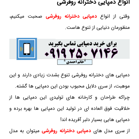
انواع دمپایی دخترانه روفرشی
وقتی از انواع
دمپایی دخترانه روفرشی
صحبت میکنیم،
منظورمان دنیایی از تنوع هاست.
دمپایی های دخترانه روفرشی تنوع بشدت زیادی دارند و این
موهبت، از سری دلایل محبوب بودن این دمپایی ها گشته.
چراکه طراحان و کارخانه های تولیدی این دمپایی ها از
خلاقیت فوق العاده ای در تولید این دمپایی ها بهره برده و
دمپایی هایی بسیار دلبر آفریده اند!
از سری مدل های
دمپایی دخترانه روفرشی
میتوان به مدل