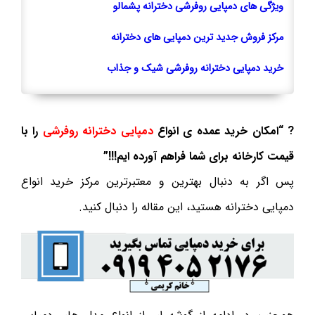
ویژگی های دمپایی روفرشی دخترانه پشمالو
مرکز فروش جدید ترین دمپایی های دخترانه
خرید دمپایی دخترانه روفرشی شیک و جذاب
? “امکان خرید عمده ی انواع
دمپایی دخترانه روفرشی
را با
قیمت کارخانه برای شما فراهم آورده ایم!!!”
پس اگر به دنبال بهترین و معتبرترین مرکز خرید انواع
دمپایی دخترانه هستید، این مقاله را دنبال کنید.