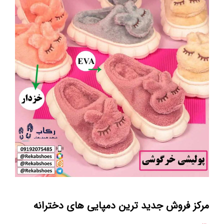
مرکز فروش جدید ترین دمپایی های دخترانه