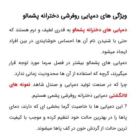
ویژگی های دمپایی روفرشی دخترانه پشمالو
دمپایی های دخترانه پشمالو
به قدری لطیف و نرم هستند که
حتی با شنیدن نام آن ها احساس خوشایندی در بین افراد
ایجاد میشود.
دمپایی های پشمالو بیشتر در فصل سرما مورد توجه قرار
میگیرند، گرچه که استفاده از آن ها محدودیت زمانی ندارد.
چرا که در صنعت تولید دمپایی و صندل شاهد
نمونه های
لاانگشتی
دمپایی دخترانه روفرشی پشمی هستیم.
? این دمپایی ها با خاصیت گرما بخشی ای که دارند، دمای
پاها را در بهترین حالت خود تنظیم کرده و موجب با کیفیت
ترین حالت از گردش خون در کف پاها میشوند.