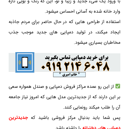
با ورود یک شیء جدید و زیبا و نو، این که رنگ و بویی تازه
وارد خانه شده به آسانی احساس میشود.
استفاده از طراحی هایی که در حال حاضر برای مردم جاذبه
ایجاد میکند، در تولید دمپایی های جدید موجب جذب
مخاطبان بسیاری میشود.
از این رو عمده مراکز فروش دمپایی و صندل همواره سعی
بر این دارند که از جدیدترین مدل هایی که امروز نیاز جامعه
آن را طلب میکند رونمایی کنند.
پس شما باید بدنبال مرکز فروشی باشید که
جدیدترین
دمپایی های دخترانه
را داشته باشد.