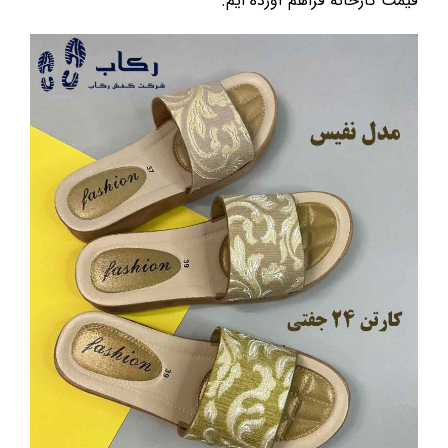
قیمت کارخانه فراهم آورده ایم.