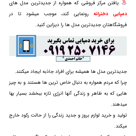
یافتن مرکز فروشی که همواره از جدیدترین مدل های
دمپایی دخترانه
رونمایی کند، موجب میشود تا در
فروشگاهتان جدیدترین مدل ها را دیزاین کنید.
جدیدترین مدل ها همیشه برای افراد جاذبه ایجاد میکنند.
چرا که مردم همواره به دنبال خاص ترین ها هستند و به چیز
هایی که به ظاهر و زندگی آنها انرژی تازه ببخشد بسیار بها
میدهند.
تولید و خرید لوازم بروز و جدید زندگی را از حالت رکود خارج
میکند.