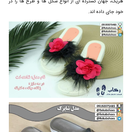
هریک، جهان گسترده ای از انواع شکل ها و طرح ها را در
خود جای داده اند.