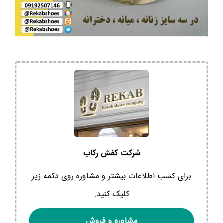
شرکت کفش رکاب
برای کسب اطلاعات بیشتر و مشاوره روی دکمه زیر
کلیک کنید.
مشاوره و فروش