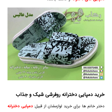
خرید دمپایی دخترانه روفرشی شیک و جذاب
دختر خانم ها برای خرید لوازمشان از قبیل:
دمپایی دخترانه