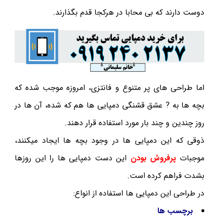
دوست دارند که بی محابا در هرکجا قدم بگذارند.
اما طراحی های پر متنوع و فانتزی، امروزه موجب شده که
بچه ها به ? عشق قشنگی دمپایی ها هم که شده، آن ها در
روز چندین و چند بار مورد استفاده قرار دهند.
ذوقی که این دمپایی ها در وجود بچه ها ایجاد میکنند،
موجبات
پرفروش بودن
این دست دمپایی ها را این روزها
بشدت فراهم کرده است.
در طراحی این دمپایی ها استفاده از انواع:
برچسب ها