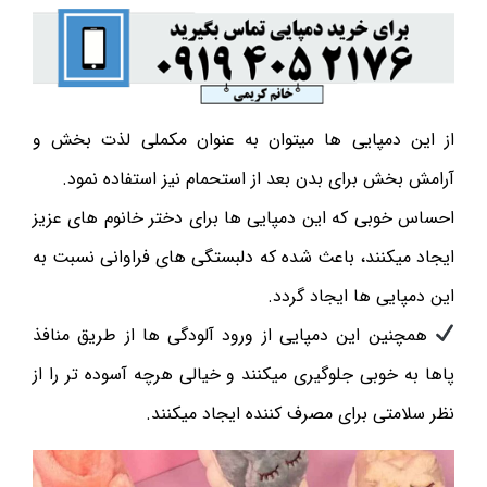
از این دمپایی ها میتوان به عنوان مکملی لذت بخش و
آرامش بخش برای بدن بعد از استحمام نیز استفاده نمود.
احساس خوبی که این دمپایی ها برای دختر خانوم های عزیز
ایجاد میکنند، باعث شده که دلبستگی های فراوانی نسبت به
این دمپایی ها ایجاد گردد.
همچنین این دمپایی از ورود آلودگی ها از طریق منافذ
پاها به خوبی جلوگیری میکنند و خیالی هرچه آسوده تر را از
نظر سلامتی برای مصرف کننده ایجاد میکنند.