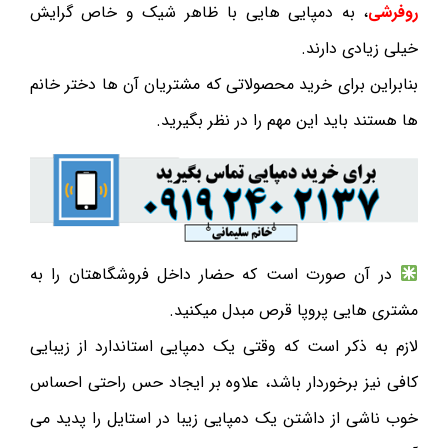
روفرشی
، به دمپایی هایی با ظاهر شیک و خاص گرایش
خیلی زیادی دارند.
بنابراین برای خرید محصولاتی که مشتریان آن ها دختر خانم
ها هستند باید این مهم را در نظر بگیرید.
در آن صورت است که حضار داخل فروشگاهتان را به
مشتری هایی پروپا قرص مبدل میکنید.
لازم به ذکر است که وقتی یک دمپایی استاندارد از زیبایی
کافی نیز برخوردار باشد، علاوه بر ایجاد حس راحتی احساس
خوب ناشی از داشتن یک دمپایی زیبا در استایل را پدید می