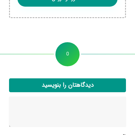
0
دیدگاهتان را بنویسید