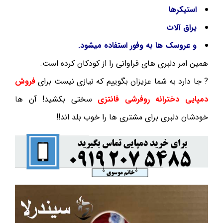
استیکرها
یراق آلات
و عروسک ها به وفور استفاده میشود.
همین امر دلبری های فراوانی را از کودکان کرده است.
? جا دارد به شما عزیزان بگوییم که نیازی نیست برای
فروش
دمپایی دخترانه روفرشی فانتزی
سختی بکشید! آن ها
خودشان دلبری برای مشتری ها را خوب بلد اند!!