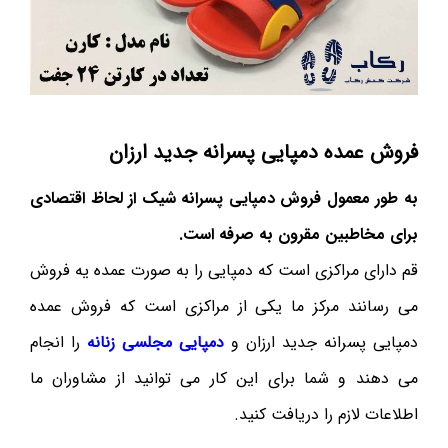
فروش عمده دمپایی پسرانه جدید ارزان
به طور معمول فروش دمپایی پسرانه شیک از لحاظ اقتصادی
برای مخاطبین مقرون به صرفه است.
قم دارای مراکزی است که دمپایی را به صورت عمده یه فروش
می رسانند مرکز ما یکی از مراکزی است که فروش عمده
دمپایی پسرانه جدید ارزان و
دمپایی مجلسی زنانه
را انجام
می دهند و شما برای این کار می توانید از مشاوران ما
اطلاعات لازم را دریافت کنید.