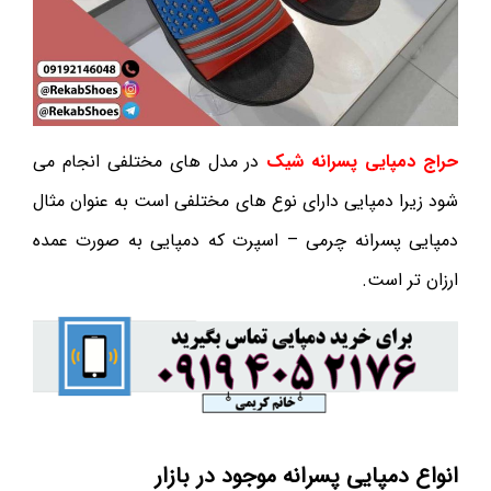
حراج دمپایی پسرانه شیک
در مدل های مختلفی انجام می
شود زیرا دمپایی دارای نوع های مختلفی است به عنوان مثال
دمپایی پسرانه چرمی – اسپرت که دمپایی به صورت عمده
ارزان تر است.
انواع دمپایی پسرانه موجود در بازار