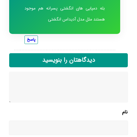
بله دمپایی های انگشتی پسرانه هم موجود
هستند مثل مدل آدیداس انگشتی
پاسخ
دیدگاهتان را بنویسید
نام