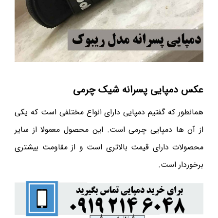
عکس دمپایی پسرانه شیک چرمی
همانطور که گفتیم دمپایی دارای انواع مختلفی است که یکی
از آن ها دمپایی چرمی است. این محصول معمولا از سایر
محصولات دارای قیمت بالاتری است و از مقاومت بیشتری
برخوردار است.