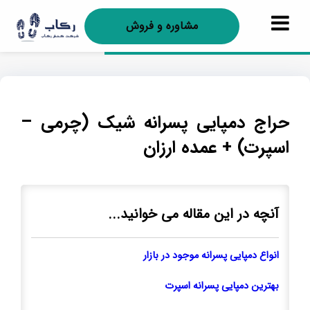
مشاوره و فروش
حراج دمپایی پسرانه شیک (چرمی –
اسپرت) + عمده ارزان
آنچه در این مقاله می خوانید...
انواع دمپایی پسرانه موجود در بازار
بهترین دمپایی پسرانه اسپرت