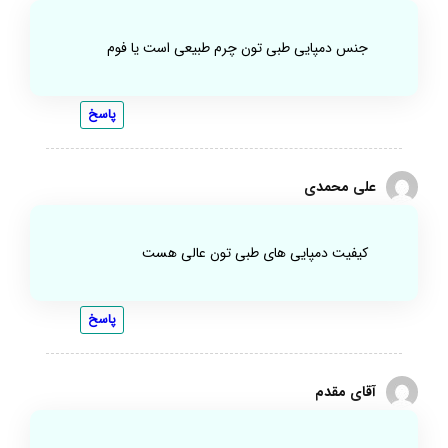
جنس دمپایی طبی تون چرم طبیعی است یا فوم
پاسخ
علی محمدی
کیفیت دمپایی های طبی تون عالی هست
پاسخ
آقای مقدم