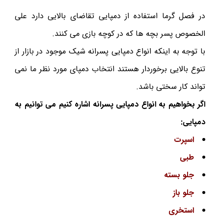
در فصل گرما استفاده از دمپایی تقاضای بالایی دارد علی
الخصوص پسر بچه ها که در کوچه بازی می کنند.
با توجه به اینکه انواع دمپایی پسرانه شیک موجود در بازار از
تنوع بالایی برخوردار هستند انتخاب دمپای مورد نظر ما نمی
تواند کار سختی باشد.
اگر بخواهیم به انواع دمپایی پسرانه اشاره کنیم می توانیم به
دمپایی:
اسپرت
طبی
جلو بسته
جلو باز
استخری