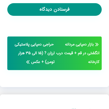
بازار دمپایی مردانه
حراجی دمپایی پلاستیکی
انگشتی در قم + قیمت درب
ارزان ? (۱۵ الی ۳۵ هزار
کارخانه
تومن) + عکس