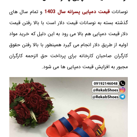
نوسانات
قیمت دمپایی پسرانه سال 1403
و تمام سال های
گذشته بسته به نوسانات قیمت دلار است با بالا رفتن قیمت
دلار قیمت دمپایی هم بالا می رود به این دلیل که خرید مواد
اولیه از طریق دلار انجام می گیرد همینطور با بالا رفتن حقوق
کارگران صاحبان کارخانه برای پرداخت حق الزحمه کارگران
مجبور به افزایش قیمت دمپایی ها می شود.