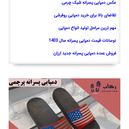
عکس دمپایی پسرانه شیک چرمی
تقاضای بالا برای خرید دمپایی روفرشی
مهم ترین مراحل تولید انواع دمپایی
نوسانات قیمت دمپایی پسرانه سال 1403
فروش عمده دمپایی پسرانه جدید ارزان