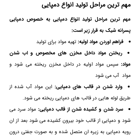
مهم ترین مراحل تولید انواع دمپایی
مهم ترین مراحل تولید انواع دمپایی به خصوص دمپایی
پسرانه شیک به قرار زیر است:
فراهم اوردن مواد اولیه:
تهیه مواد برای تولید
ریختن مواد داخل مخزن های مخصوص و اب شدن
مواد:
سپس مواد اولیه در داخل مخزن ریخته می شود و
مواد آب می شود
وارد شدن در قالب های دمپایی:
این مواد آب شده از
طریق لوله هایی در قالب های دمپایی ریخته می شود.
سرد شدن و کشیده شدن از قالب دمپایی:
مواد سرد می
شود و دمپایی از قالب خود بیرون کشیده می شود بعد از ان
رویه دمپایی به زیره ان متصل شده و به صورت جفتی درون