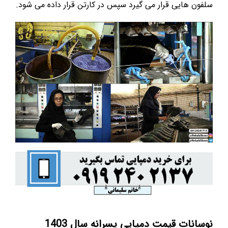
سلفون هایی قرار می گیرد سپس در کارتن قرار داده می شود.
نوسانات قیمت دمپایی پسرانه سال 1403