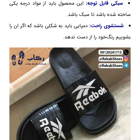
سبکی قابل توجه:
این محصول باید از مواد درجه یکی
ساخته شده باشد تا سبک باشد.
شستشوی راحت:
دمپایی باید به شکلی باشد که اگر ان را
بشوییم رنگ‌خود را از دست ندهد.