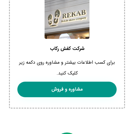
شرکت کفش رکاب
برای کسب اطلاعات بیشتر و مشاوره روی دکمه زیر
کلیک کنید.
مشاوره و فروش