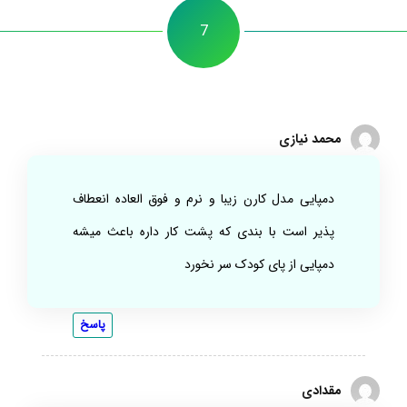
7
محمد نیازی
دمپایی مدل کارن زیبا و نرم و فوق العاده انعطاف
پذیر است با بندی که پشت کار داره باعث میشه
دمپایی از پای کودک سر نخورد
پاسخ
مقدادی