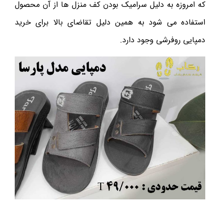
که امروزه به دلیل سرامیک بودن کف منزل ها از آن محصول
استفاده می شود به همین دلیل تقاضای بالا برای خرید
دمپایی روفرشی وجود دارد.