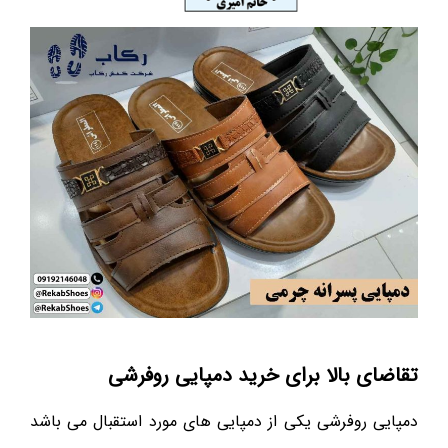
تقاضای بالا برای خرید دمپایی روفرشی
دمپایی روفرشی یکی از دمپایی های مورد استقبال می باشد