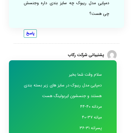
دمپایی مدل ریبوک چه سایز بندی داره وجنسش
چی هست؟
پاسخ
پشتیبانی شرکت رکاب
سلام وقت شما بخیر
دمپایی مدل ریبوک در سایز های زیر بسته بندی
هستند و جنسشون ایربولینگ هست
مردانه ۴۰-۴۴
میانه ۳۷-۴۰
پسرانه ۳۱-۳۶