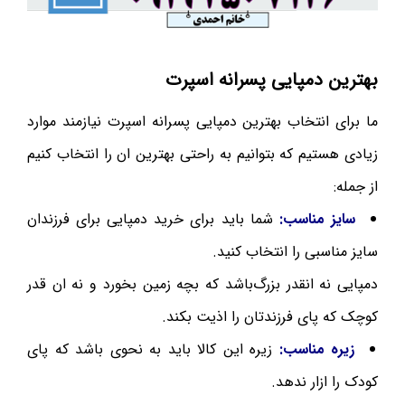
بهترین دمپایی پسرانه اسپرت
ما برای انتخاب بهترین دمپایی پسرانه اسپرت نیازمند موارد
زیادی هستیم که بتوانیم به راحتی بهترین ان را انتخاب کنیم
از جمله:
سایز مناسب:
شما باید برای خرید دمپایی برای فرزندان
سایز مناسبی را انتخاب کنید.
دمپایی نه انقدر بزرگ‌باشد که بچه زمین بخورد و نه ان قدر
کوچک که پای فرزندتان را اذیت بکند.
زیره مناسب:
زیره این کالا باید به نحوی باشد که پای
کودک را ازار ندهد.